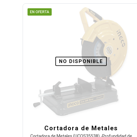
EN OFERTA
NO DISPONIBLE
Cortadora de Metales
Cortadora de Metales (UCOS35538) -Profundidad de