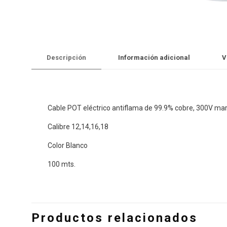
Descripción
Información adicional
V
Cable POT eléctrico antiflama de 99.9% cobre, 300V m
Calibre 12,14,16,18
Color Blanco
100 mts.
Productos relacionados