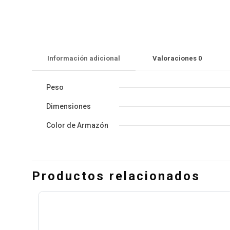
Información adicional
Valoraciones
0
Peso
Dimensiones
Color de Armazón
Productos relacionados