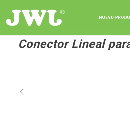
¡NUEVO PROD
Conector Lineal par