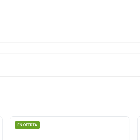
EN OFERTA