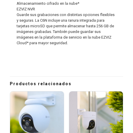
Almacenamiento cifrado en la nube*
EZVIZ NVR
Guarde sus grabaciones con distintas opciones flexibles
y seguras. La C6N incluye una ranura integrada para
tarjetas microSD que permite almacenar hasta 256 GB de
imágenes grabadas. También puede guardar sus
imágenes en la plataforma de servicio en la nube EZVIZ
Cloud* para mayor seguridad.
Productos relacionados