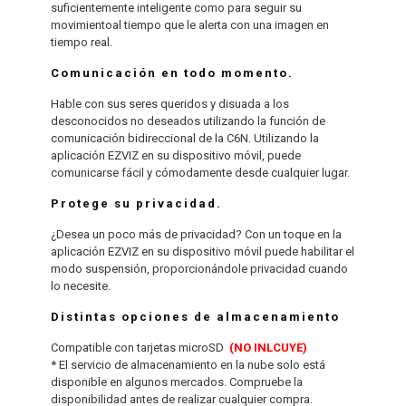
suficientemente inteligente como para seguir su
movimientoal tiempo que le alerta con una imagen en
tiempo real.
Comunicación en todo momento.
Hable con sus seres queridos y disuada a los
desconocidos no deseados utilizando la función de
comunicación bidireccional de la C6N. Utilizando la
aplicación EZVIZ en su dispositivo móvil, puede
comunicarse fácil y cómodamente desde cualquier lugar.
Protege su privacidad.
¿Desea un poco más de privacidad? Con un toque en la
aplicación EZVIZ en su dispositivo móvil puede habilitar el
modo suspensión, proporcionándole privacidad cuando
lo necesite.
Distintas opciones de almacenamiento
Compatible con tarjetas microSD
(NO INLCUYE)
* El servicio de almacenamiento en la nube solo está
disponible en algunos mercados. Compruebe la
disponibilidad antes de realizar cualquier compra.