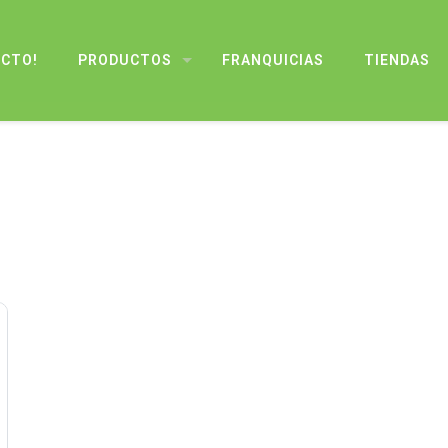
UCTO!
PRODUCTOS
FRANQUICIAS
TIENDAS