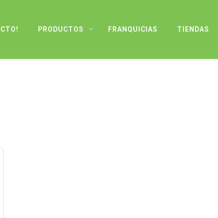
UCTO!
PRODUCTOS
FRANQUICIAS
TIENDAS