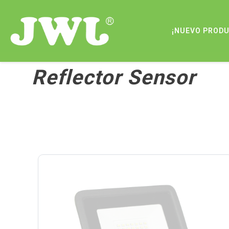
¡NUEVO PROD
Reflector Sensor